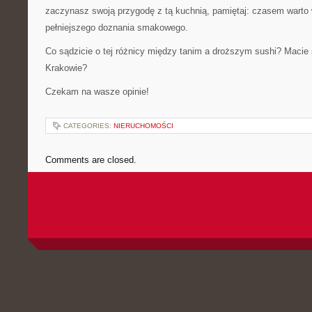
zaczynasz swoją przygodę z tą kuchnią, pamiętaj: czasem warto 
pełniejszego doznania smakowego.
Co sądzicie o tej różnicy między tanim a droższym sushi? Macie
Krakowie?
Czekam na wasze opinie!
CATEGORIES:
NIERUCHOMOŚCI
Comments are closed.