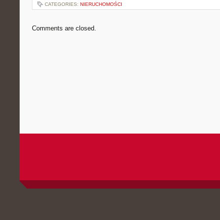
CATEGORIES:
NIERUCHOMOŚCI
Comments are closed.