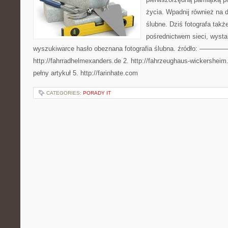
życia. Wpadnij również na d
ślubne. Dziś fotografa tak
pośrednictwem sieci, wyst
wyszukiwarce hasło obeznana fotografia ślubna. źródło:
http://fahrradhelmexanders.de 2. http://fahrzeughaus-wickersheim
pełny artykuł 5. http://farinhate.com
CATEGORIES:
PORADY IT