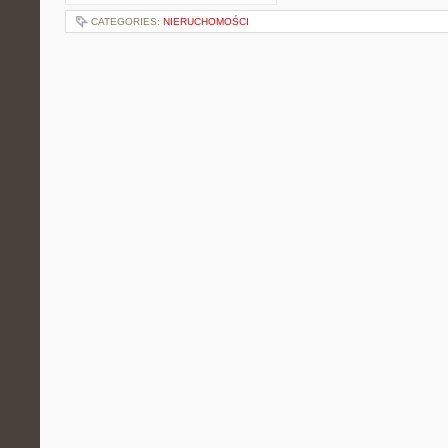
CATEGORIES:
NIERUCHOMOŚCI