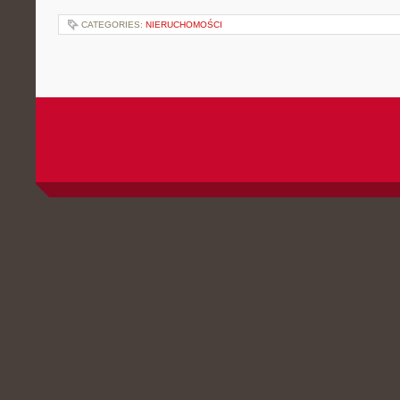
CATEGORIES:
NIERUCHOMOŚCI